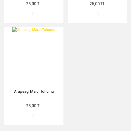
25,00 TL
25,00 TL
Arapsaçı Marul Tohumu
25,00 TL