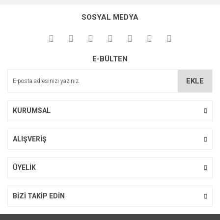
SOSYAL MEDYA
E-BÜLTEN
EKLE
KURUMSAL
ALIŞVERİŞ
ÜYELİK
BİZİ TAKİP EDİN