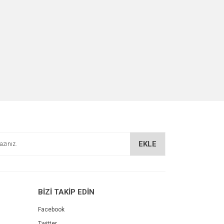
EKLE
BİZİ TAKİP EDİN
Facebook
Twitter