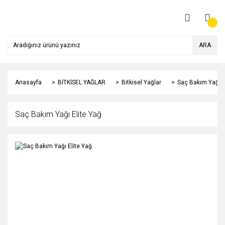
ARA
Anasayfa
BİTKİSEL YAĞLAR
Bitkisel Yağlar
Saç Bakım Yağı E
Saç Bakım Yağı Elite Yağ