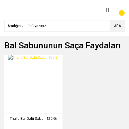
ARA
Bal Sabununun Saça Faydaları
Thalia Bal Özlü Sabun 125 Gr