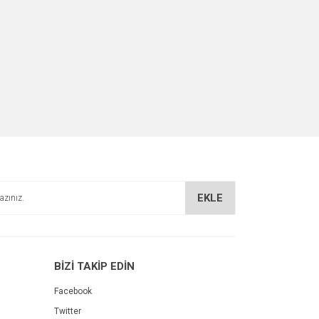
EKLE
BİZİ TAKİP EDİN
Facebook
Twitter