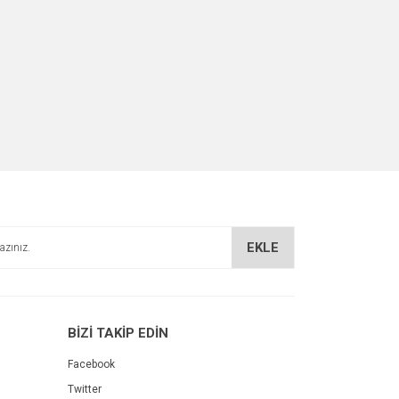
EKLE
BİZİ TAKİP EDİN
Facebook
Twitter