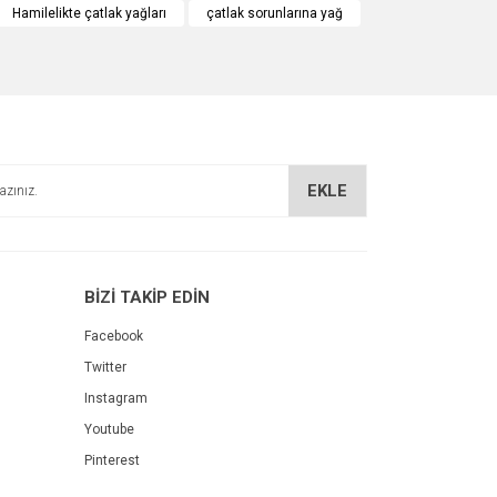
Hamilelikte çatlak yağları
çatlak sorunlarına yağ
EKLE
BİZİ TAKİP EDİN
Facebook
Twitter
Instagram
Youtube
Pinterest