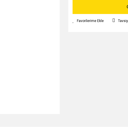
Tavsiy