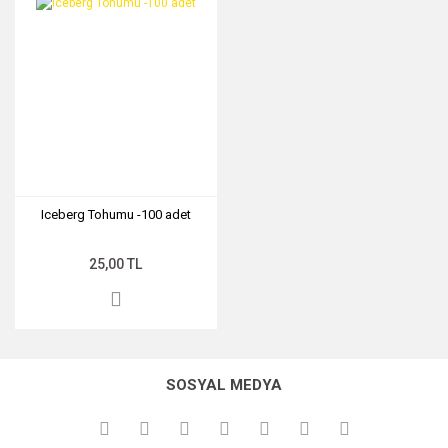
Iceberg Tohumu -100 adet
25,00 TL
SOSYAL MEDYA