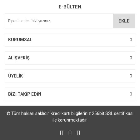
E-BÜLTEN
EKLE
KURUMSAL
ALIŞVERİŞ
ÜYELİK
BİZİ TAKİP EDİN
© Tüm hakları saklıdır. Kredi kartı bilgileriniz 256bit SSL sertifikası
ile korunmaktadır.