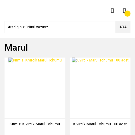
ARA
Marul
Kırmızı Kıvırcık Marul Tohumu
Kıvırcık Marul Tohumu 100 adet