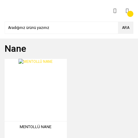
ARA
Nane
MENTOLLÜ NANE