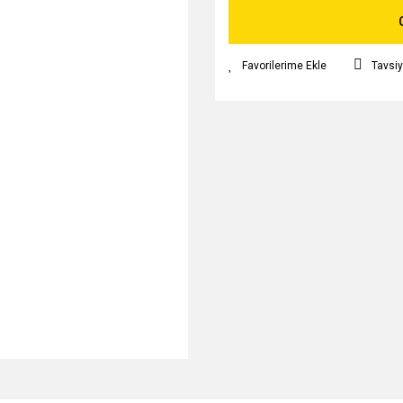
Tavsiy