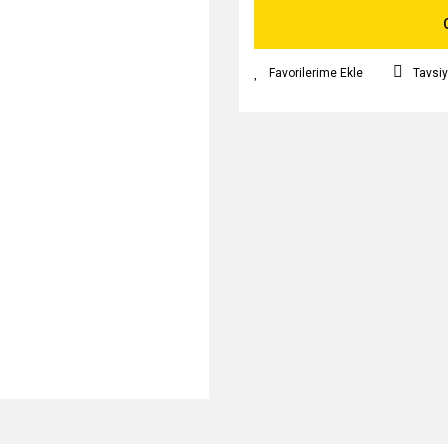
Tavsiy