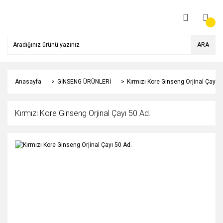
ARA
Anasayfa
GİNSENG ÜRÜNLERİ
Kırmızı Kore Ginseng Orjinal Çayı 5
Kırmızı Kore Ginseng Orjinal Çayı 50 Ad.